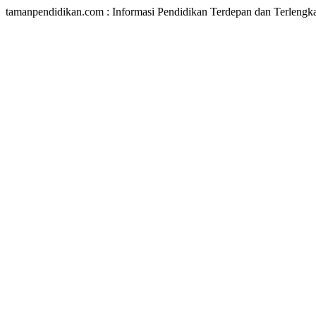
tamanpendidikan.com : Informasi Pendidikan Terdepan dan Terlengk