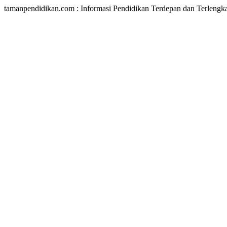
tamanpendidikan.com : Informasi Pendidikan Terdepan dan Terlengk