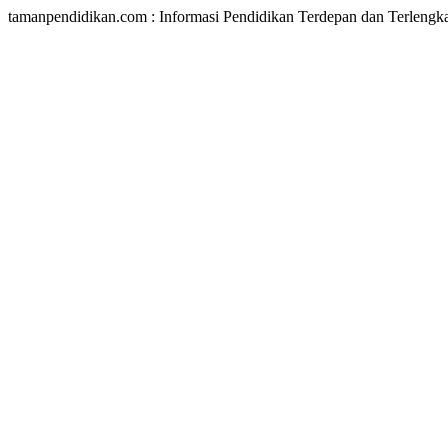
tamanpendidikan.com : Informasi Pendidikan Terdepan dan Terlengk