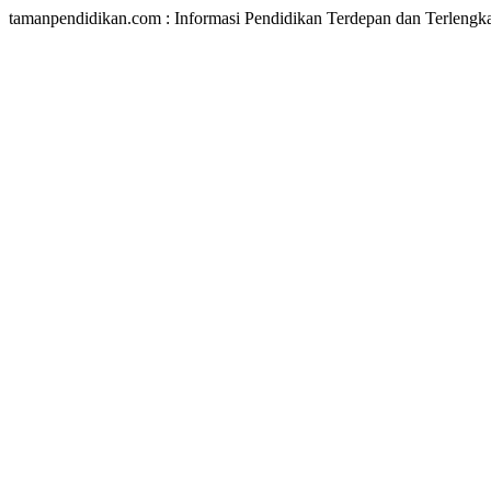
tamanpendidikan.com : Informasi Pendidikan Terdepan dan Terlengk