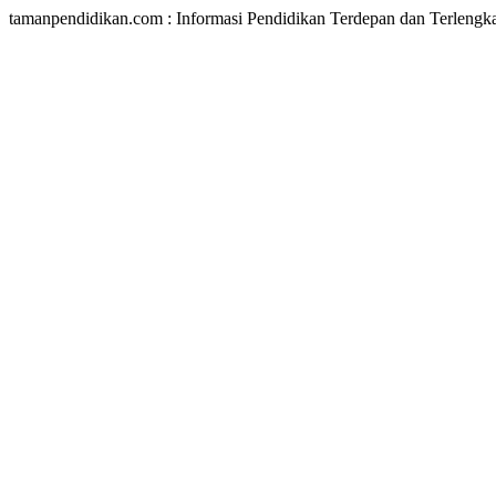
tamanpendidikan.com : Informasi Pendidikan Terdepan dan Terlengk