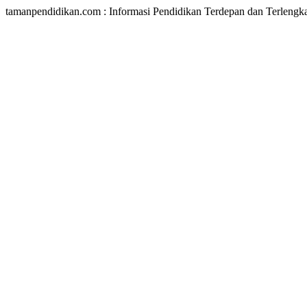
tamanpendidikan.com : Informasi Pendidikan Terdepan dan Terlengk