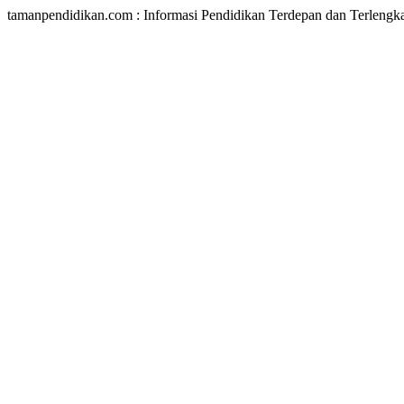
tamanpendidikan.com : Informasi Pendidikan Terdepan dan Terlengk