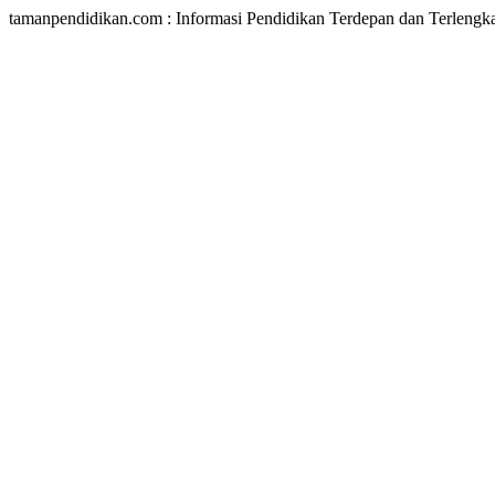
tamanpendidikan.com : Informasi Pendidikan Terdepan dan Terlengk