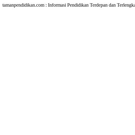
tamanpendidikan.com : Informasi Pendidikan Terdepan dan Terlengk