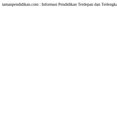
tamanpendidikan.com : Informasi Pendidikan Terdepan dan Terlengk