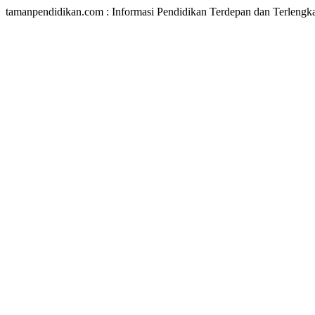
tamanpendidikan.com : Informasi Pendidikan Terdepan dan Terlengk