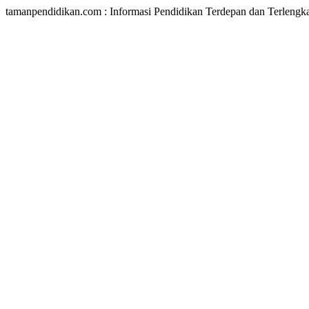
tamanpendidikan.com : Informasi Pendidikan Terdepan dan Terlengk