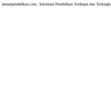
tamanpendidikan.com : Informasi Pendidikan Terdepan dan Terlengk