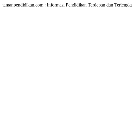
tamanpendidikan.com : Informasi Pendidikan Terdepan dan Terlengk