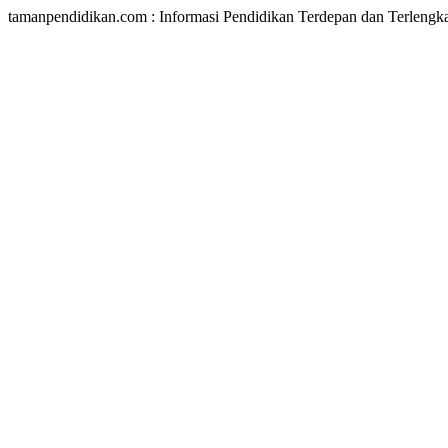
tamanpendidikan.com : Informasi Pendidikan Terdepan dan Terlengk