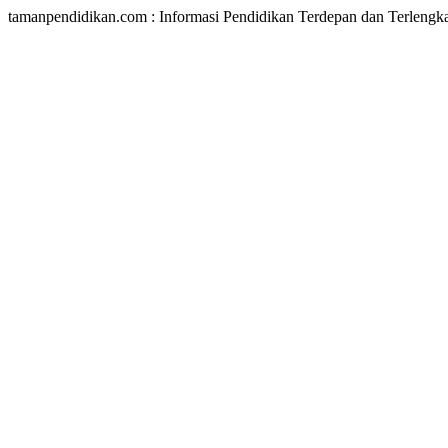
tamanpendidikan.com : Informasi Pendidikan Terdepan dan Terlengk