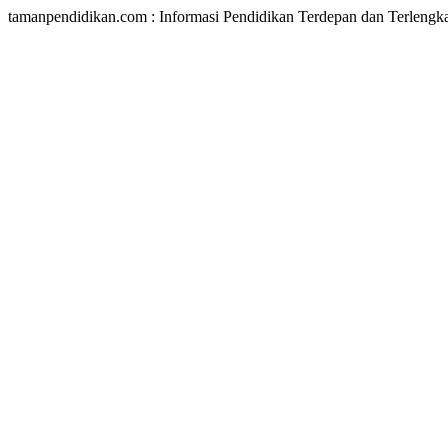
tamanpendidikan.com : Informasi Pendidikan Terdepan dan Terlengk