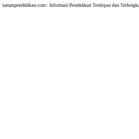
tamanpendidikan.com : Informasi Pendidikan Terdepan dan Terlengk