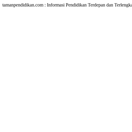
tamanpendidikan.com : Informasi Pendidikan Terdepan dan Terlengk