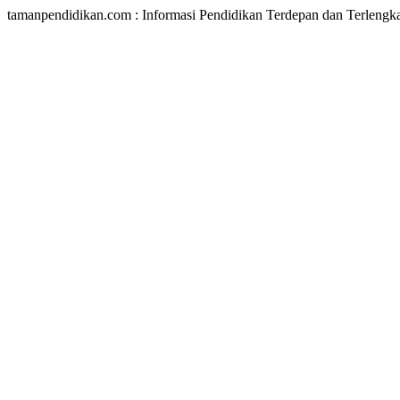
tamanpendidikan.com : Informasi Pendidikan Terdepan dan Terlengk