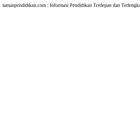
tamanpendidikan.com : Informasi Pendidikan Terdepan dan Terlengk