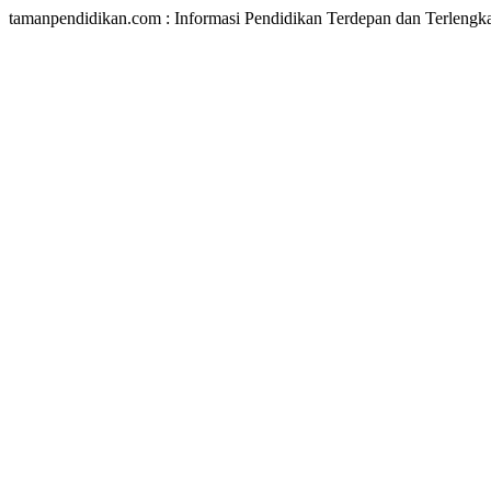
tamanpendidikan.com : Informasi Pendidikan Terdepan dan Terlengk