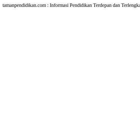
tamanpendidikan.com : Informasi Pendidikan Terdepan dan Terlengk